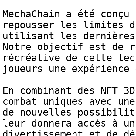
MechaChain a été conçu 
repousser les limites d
utilisant les dernières
Notre objectif est de r
récréative de cette tec
joueurs une expérience 
En combinant des NFT 3D
combat uniques avec une
de nouvelles possibilit
leur donnera accès à un
divertissement et de dé