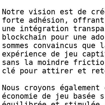
Notre vision est de cré
forte adhésion, offrant
une intégration transpa
blockchain pour une ado
sommes convaincus que l
expérience de jeu capti
sans la moindre frictio
clé pour attirer et ret
Nous croyons également 
économie de jeu basée s
équilibrée et stimulée 