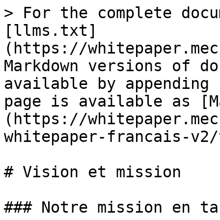
> For the complete docu
[llms.txt]
(https://whitepaper.mec
Markdown versions of do
available by appending 
page is available as [M
(https://whitepaper.mec
whitepaper-francais-v2/
# Vision et mission

### Notre mission en ta