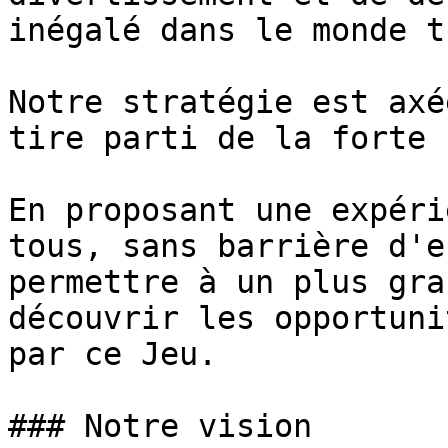
inégalé dans le monde t
Notre stratégie est axé
tire parti de la forte 
En proposant une expéri
tous, sans barrière d'e
permettre à un plus gra
découvrir les opportuni
par ce Jeu.

### Notre vision
